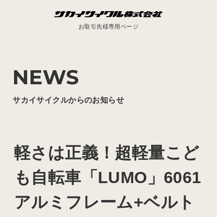
お取引先様専用ページ
NEWS
サカイサイクルからのお知らせ
軽さは正義！超軽量こど
も自転車「LUMO」6061
アルミフレーム+ベルト