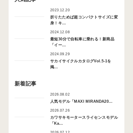
2023.12.20
折りたためば超コンパクトサイズに変
身！キ…
2024.12.08
最短30分で自転車に乗れる！新商品
「イー…
2024.09.29
サカイサイクルカタログVol.5-1を
掲…
新着記事
2026.08.02
人気モデル「MAXI MIRANDA20…
2026.07.26
カワサキモータースライセンスモデル
「Ka…
2026.07.12