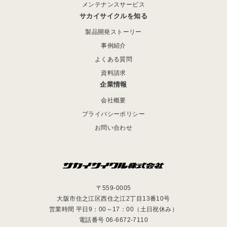
メンテナンスサービス
サカイサイクルを知る
製品開発ストーリー
事例紹介
よくある質問
資料請求
企業情報
会社概要
プライバシーポリシー
お問い合わせ
〒559-0005
大阪市住之江区西住之江2丁目13番10号
営業時間 平日9：00～17：00（土日祝休み）
電話番号 06-6672-7110