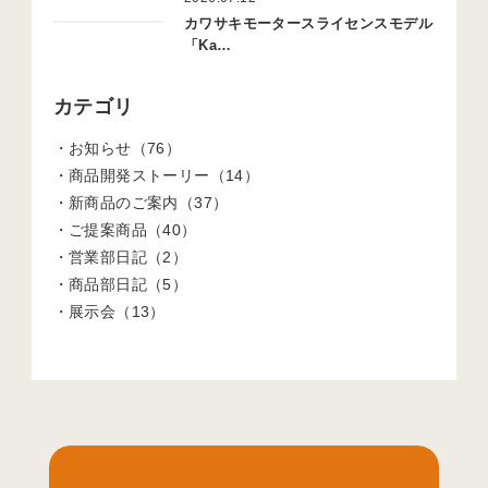
カワサキモータースライセンスモデル
「Ka…
カテゴリ
お知らせ（76）
商品開発ストーリー（14）
新商品のご案内（37）
ご提案商品（40）
営業部日記（2）
商品部日記（5）
展示会（13）