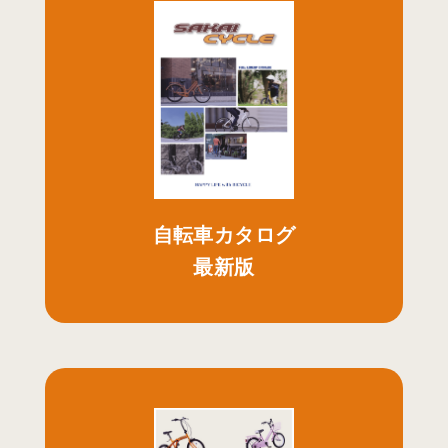
自転車カタログ
最新版