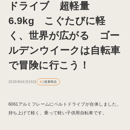
ドライブ 超軽量
6.9kg こぐたびに軽
く、世界が広がる ゴー
ルデンウイークは自転車
で冒険に行こう！
2026年04月26日
#
ご提案商品
6061アルミフレームにベルトドライブが合体しました。
持ち上げて軽く、乗って軽い子供用自転車です。