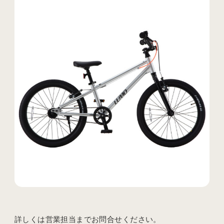
詳しくは営業担当までお問合せください。