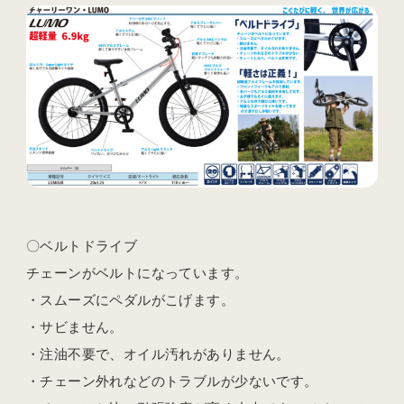
〇ベルトドライブ
チェーンがベルトになっています。
・スムーズにペダルがこげます。
・サビません。
・注油不要で、オイル汚れがありません。
・チェーン外れなどのトラブルが少ないです。