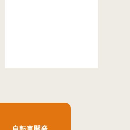
自転車開発