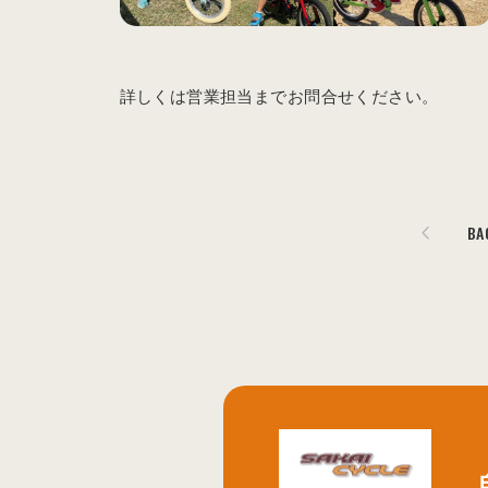
詳しくは営業担当までお問合せください。
BA