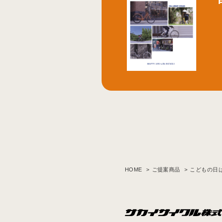
HOME
ご提案商品
こどもの日は