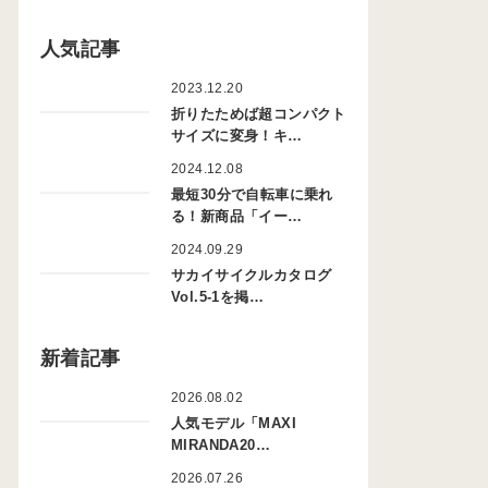
人気記事
2023.12.20
折りたためば超コンパクト
サイズに変身！キ…
2024.12.08
最短30分で自転車に乗れ
る！新商品「イー…
2024.09.29
サカイサイクルカタログ
Vol.5-1を掲…
新着記事
2026.08.02
人気モデル「MAXI
MIRANDA20…
2026.07.26