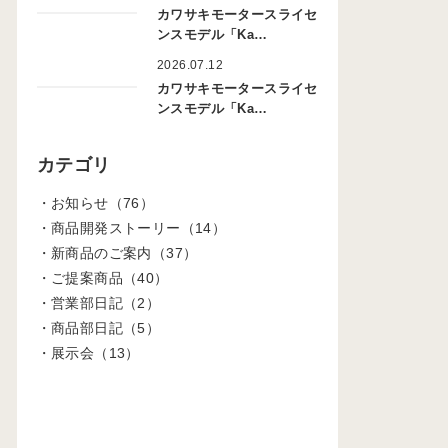
カワサキモータースライセ
ンスモデル「Ka…
2026.07.12
カワサキモータースライセ
ンスモデル「Ka…
カテゴリ
お知らせ（76）
商品開発ストーリー（14）
新商品のご案内（37）
ご提案商品（40）
営業部日記（2）
商品部日記（5）
展示会（13）