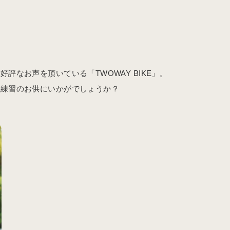
評なお声を頂いている「TWOWAY BIKE」。
の練習のお供にいかがでしょうか？