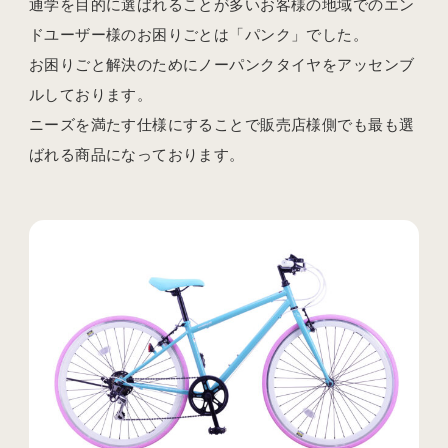
通学を目的に選ばれることが多いお客様の地域でのエン
ドユーザー様のお困りごとは「パンク」でした。
お困りごと解決のためにノーパンクタイヤをアッセンブ
ルしております。
ニーズを満たす仕様にすることで販売店様側でも最も選
ばれる商品になっております。