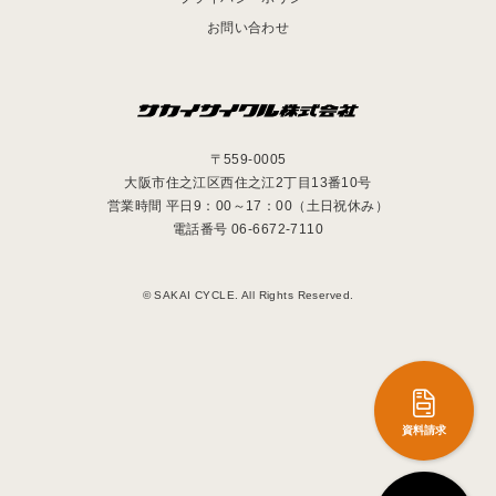
お問い合わせ
〒559-0005
大阪市住之江区西住之江2丁目13番10号
営業時間 平日9：00～17：00（土日祝休み）
電話番号 06-6672-7110
© SAKAI CYCLE. All Rights Reserved.
資料請求