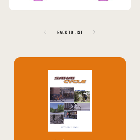
BACK TO LIST