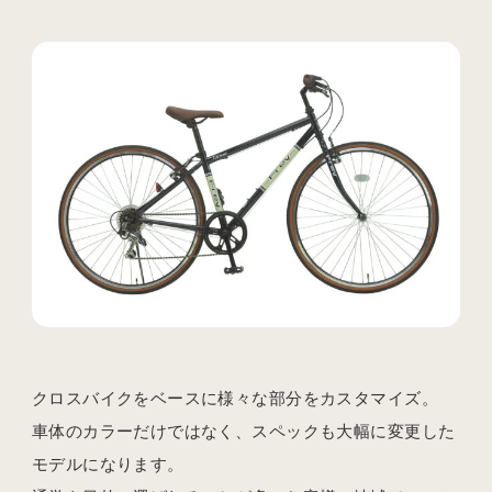
クロスバイクをベースに様々な部分をカスタマイズ。
車体のカラーだけではなく、スペックも大幅に変更した
モデルになります。