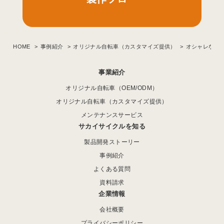
HOME
事例紹介
オリジナル自転車（カスタマイズ提供）
オシャレなオ
事業紹介
オリジナル自転車（OEM/ODM）
オリジナル自転車（カスタマイズ提供）
メンテナンスサービス
サカイサイクルを知る
製品開発ストーリー
事例紹介
よくある質問
資料請求
企業情報
会社概要
プライバシーポリシー