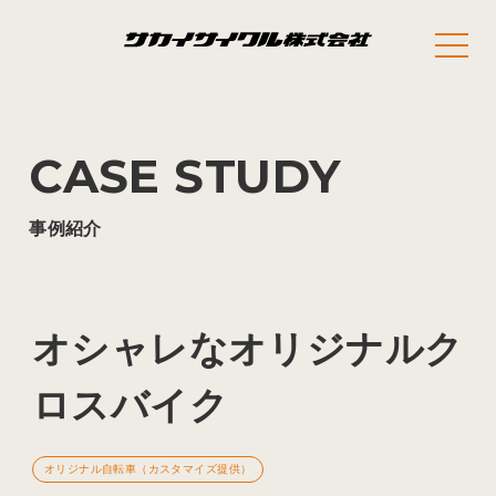
CASE STUDY
事例紹介
オシャレなオリジナルク
ロスバイク
オリジナル自転車（カスタマイズ提供）