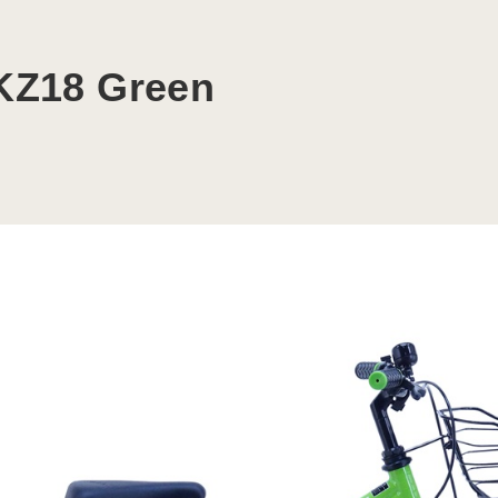
KZ18 Green