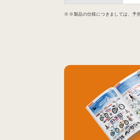
※製品の仕様につきましては、予