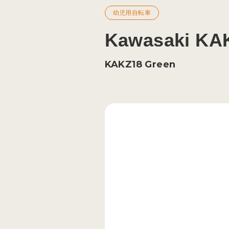
幼児用自転車
Kawasaki KA
KAKZ18 Green