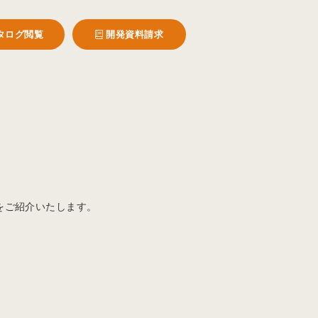
タログ閲覧
開発資料請求
をご紹介いたします。