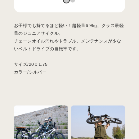
お子様でも持てるほど軽い！超軽量6.9kg。クラス最軽
量のジュニアサイクル。
チェーンオイル汚れやトラブル、メンテナンスが少な
いベルトドライブの自転車です。
サイズ/20ｘ1.75
カラー/シルバー