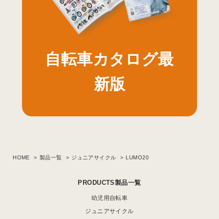
自転車カタログ最
新版
HOME
製品一覧
ジュニアサイクル
LUMO20
PRODUCTS製品一覧
幼児用自転車
ジュニアサイクル