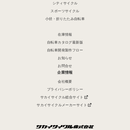
シティサイクル
スポーツサイクル
小径・折りたたみ自転車
在庫情報
自転車カタログ最新版
自転車開発製作フロー
お知らせ
お問合せ
企業情報
会社概要
プライバシーポリシー
サカイサイクル総合サイト
サカイサイクルメーカーサイト