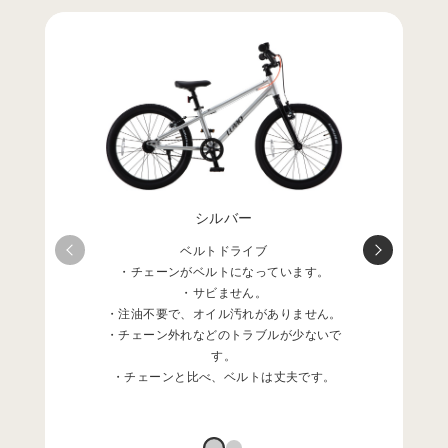
シルバー
ベルトドライブ
・チェーンがベルトになっています。
・サビません。
・注油不要で、オイル汚れがありません。
・チェーン外れなどのトラブルが少ないで
す。
・チェーンと比べ、ベルトは丈夫です。