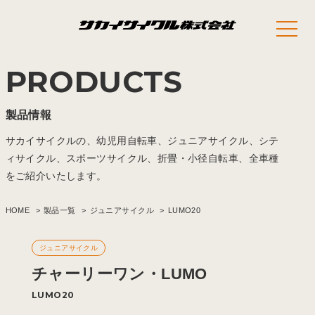
PRODUCTS
製品情報
サカイサイクルの、幼児用自転車、ジュニアサイクル、シテ
ィサイクル、スポーツサイクル、折畳・小径自転車、全車種
をご紹介いたします。
HOME
製品一覧
ジュニアサイクル
LUMO20
ジュニアサイクル
チャーリーワン・LUMO
LUMO20