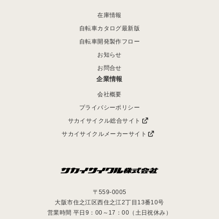
在庫情報
自転車カタログ最新版
自転車開発製作フロー
お知らせ
お問合せ
企業情報
会社概要
プライバシーポリシー
サカイサイクル総合サイト
サカイサイクルメーカーサイト
〒559-0005
大阪市住之江区西住之江2丁目13番10号
営業時間 平日9：00～17：00（土日祝休み）