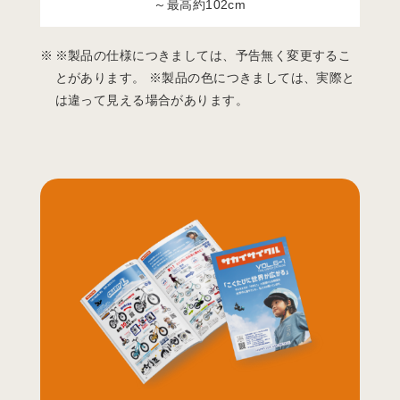
～最高約102cm
※製品の仕様につきましては、予告無く変更するこ
とがあります。 ※製品の色につきましては、実際と
は違って見える場合があります。