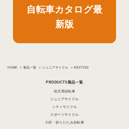
自転車カタログ最
新版
HOME
製品一覧
ジュニアサイクル
NEXT263
PRODUCTS製品一覧
幼児用自転車
ジュニアサイクル
シティサイクル
スポーツサイクル
小径・折りたたみ自転車