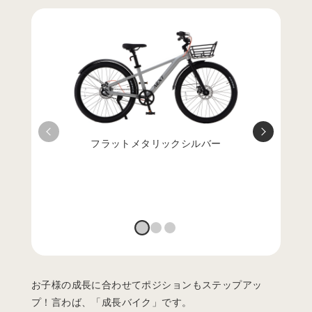
フラットメタリックシルバー
お子様の成長に合わせてポジションもステップアッ
プ！言わば、「成長バイク」です。