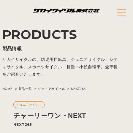
PRODUCTS
製品情報
サカイサイクルの、幼児用自転車、ジュニアサイクル、シテ
ィサイクル、スポーツサイクル、折畳・小径自転車、全車種
をご紹介いたします。
HOME
製品一覧
ジュニアサイクル
NEXT263
ジュニアサイクル
チャーリーワン・NEXT
NEXT263