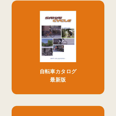
自転車カタログ
最新版