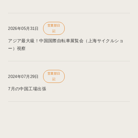
営業部日
2026年05月31日
記
アジア最大級！中国国際自転車展覧会（上海サイクルショ
ー）視察
営業部日
2024年07月29日
記
7月の中国工場出張