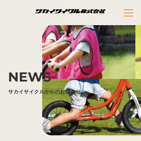
NEWS
サカイサイクルからのお知らせ