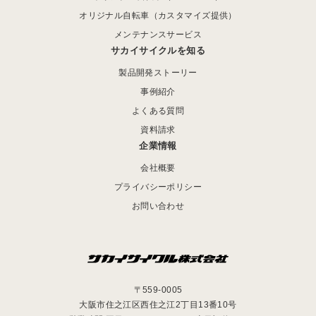
オリジナル自転車（カスタマイズ提供）
メンテナンスサービス
サカイサイクルを知る
製品開発ストーリー
事例紹介
よくある質問
資料請求
企業情報
会社概要
プライバシーポリシー
お問い合わせ
〒559-0005
大阪市住之江区西住之江2丁目13番10号