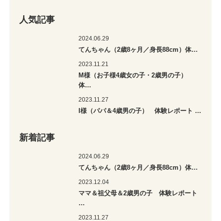
人気記事
2024.06.29
てんちゃん（2歳8ヶ月／身長88cm）体…
2023.11.21
M様（お子様4歳女の子・2歳男の子）
体…
2023.11.27
I様（パパ＆4歳男の子） 体験レポート …
新着記事
2024.06.29
てんちゃん（2歳8ヶ月／身長88cm）体…
2023.12.04
ママ＆祖父母＆2歳男の子 体験レポート
…
2023.11.27