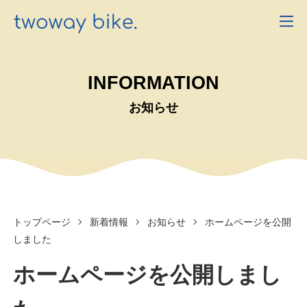
INFORMATION
お知らせ
トップページ
新着情報
お知らせ
ホームページを公開
しました
ホームページを公開しまし