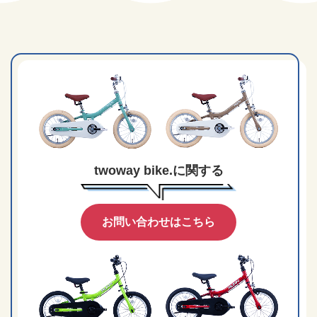
twoway bike.に関する
お問い合わせはこちら