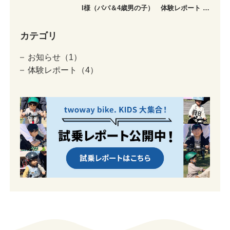
I様（パパ＆4歳男の子） 体験レポート …
カテゴリ
お知らせ（1）
体験レポート（4）