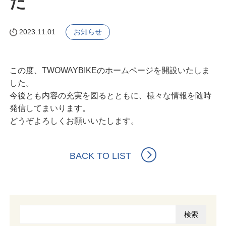
た
2023.11.01
お知らせ
この度、TWOWAYBIKEのホームページを開設いたしま
した。
今後とも内容の充実を図るとともに、様々な情報を随時
発信してまいります。
どうぞよろしくお願いいたします。
BACK TO LIST
検索