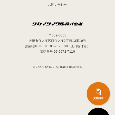
お問い合わせ
〒559-0005
大阪市住之江区西住之江2丁目13番10号
営業時間 平日9：00～17：00（土日祝休み）
電話番号 06-6672-7110
© SAKAI CYCLE. All Rights Reserved.
資料請求