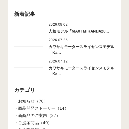
新着記事
2026.08.02
人気モデル「MAXI MIRANDA20…
2026.07.26
カワサキモータースライセンスモデル
「Ka…
2026.07.12
カワサキモータースライセンスモデル
「Ka…
カテゴリ
お知らせ（76）
商品開発ストーリー（14）
新商品のご案内（37）
ご提案商品（40）