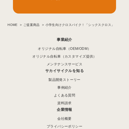
HOME
ご提案商品
小学生向けクロスバイク！「シックスクロス」
事業紹介
オリジナル自転車（OEM/ODM）
オリジナル自転車（カスタマイズ提供）
メンテナンスサービス
サカイサイクルを知る
製品開発ストーリー
事例紹介
よくある質問
資料請求
企業情報
会社概要
プライバシーポリシー