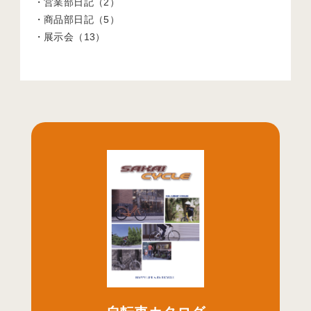
営業部日記（2）
商品部日記（5）
展示会（13）