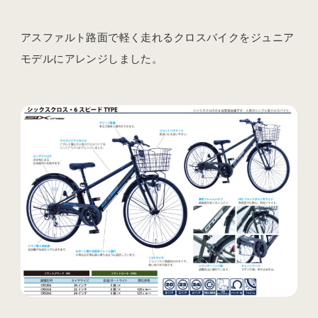
アスファルト路面で軽く走れるクロスバイクをジュニア
モデルにアレンジしました。