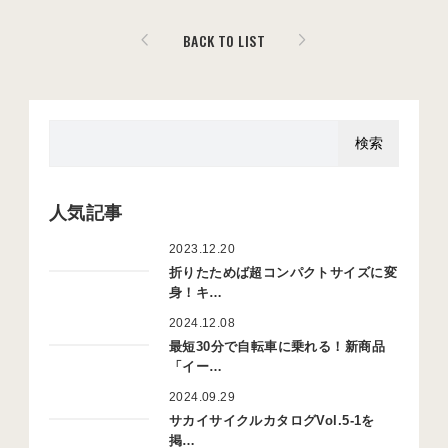
BACK TO LIST
人気記事
2023.12.20
折りたためば超コンパクトサイズに変
身！キ…
2024.12.08
最短30分で自転車に乗れる！新商品
「イー…
2024.09.29
サカイサイクルカタログVol.5-1を
掲…