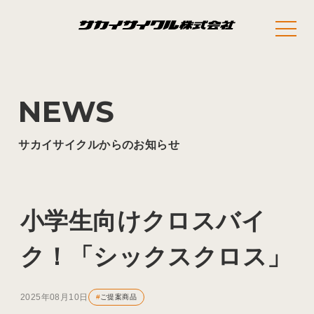
NEWS
サカイサイクルからのお知らせ
小学生向けクロスバイ
ク！「シックスクロス」
2025年08月10日
#
ご提案商品