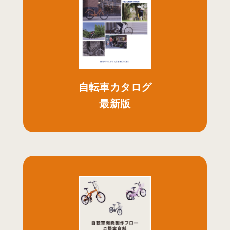
自転車カタログ
最新版