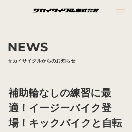
NEWS
サカイサイクルからのお知らせ
補助輪なしの練習に最
適！イージーバイク登
場！キックバイクと自転