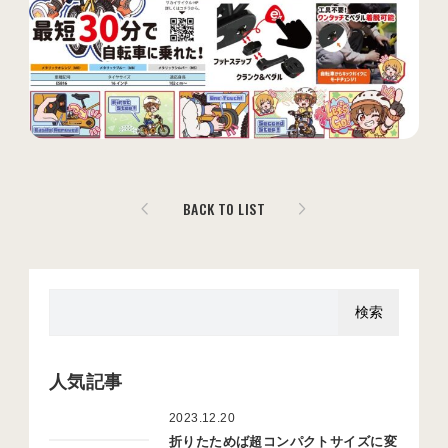
BACK TO LIST
人気記事
2023.12.20
折りたためば超コンパクトサイズに変