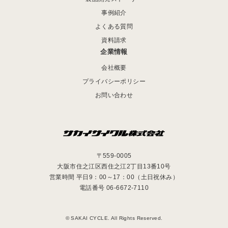
事例紹介
よくある質問
資料請求
企業情報
会社概要
プライバシーポリシー
お問い合わせ
〒559-0005
大阪市住之江区西住之江2丁目13番10号
営業時間 平日9：00～17：00（土日祝休み）
電話番号 06-6672-7110
© SAKAI CYCLE. All Rights Reserved.