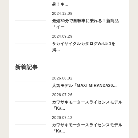
身！キ…
2024.12.08
最短30分で自転車に乗れる！新商品
「イー…
2024.09.29
サカイサイクルカタログVol.5-1を
掲…
新着記事
2026.08.02
人気モデル「MAXI MIRANDA20…
2026.07.26
カワサキモータースライセンスモデル
「Ka…
2026.07.12
カワサキモータースライセンスモデル
「Ka…