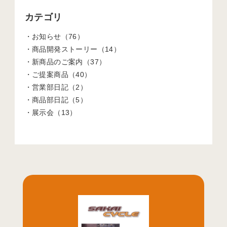
カテゴリ
お知らせ（76）
商品開発ストーリー（14）
新商品のご案内（37）
ご提案商品（40）
営業部日記（2）
商品部日記（5）
展示会（13）