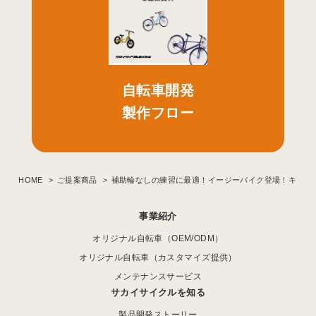
自転車開発
製作フロー
HOME
ご提案商品
補助輪なしの練習に最適！イージーバイク登場！キック
事業紹介
オリジナル自転車（OEM/ODM）
オリジナル自転車（カスタマイズ提供）
メンテナンスサービス
サカイサイクルを知る
製品開発ストーリー