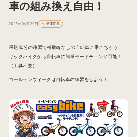
車の組み換え自由！
2025年04月20日
#
ご提案商品
最短30分の練習で補助輪なしの自転車に乗れちゃう！
キックバイクから自転車に簡単モードチェンジ可能！
（工具不要）
ゴールデンウィークは自転車の練習をしよう！