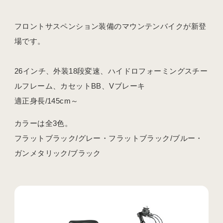
フロントサスペンション装備のマウンテンバイクが新登
場です。
26インチ、外装18段変速、ハイドロフォーミングスチー
ルフレーム、カセットBB、Vブレーキ
適正身長/145cm～
カラーは全3色。
フラットブラック/グレー・フラットブラック/ブルー・
ガンメタリック/ブラック