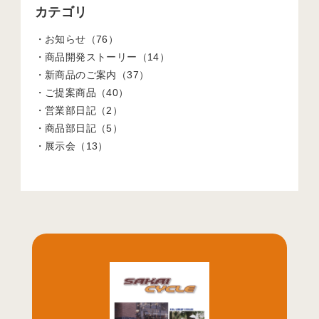
カテゴリ
お知らせ（76）
商品開発ストーリー（14）
新商品のご案内（37）
ご提案商品（40）
営業部日記（2）
商品部日記（5）
展示会（13）