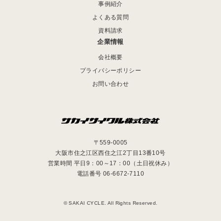
事例紹介
よくある質問
資料請求
企業情報
会社概要
プライバシーポリシー
お問い合わせ
〒559-0005
大阪市住之江区西住之江2丁目13番10号
営業時間 平日9：00～17：00（土日祝休み）
電話番号 06-6672-7110
© SAKAI CYCLE. All Rights Reserved.