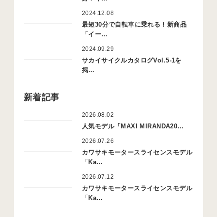
2024.12.08
最短30分で自転車に乗れる！新商品
「イー…
2024.09.29
サカイサイクルカタログVol.5-1を
掲…
新着記事
2026.08.02
人気モデル「MAXI MIRANDA20…
2026.07.26
カワサキモータースライセンスモデル
「Ka…
2026.07.12
カワサキモータースライセンスモデル
「Ka…