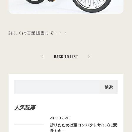
詳しくは営業担当まで・・・
BACK TO LIST
人気記事
2023.12.20
折りたためば超コンパクトサイズに変
身！キ…