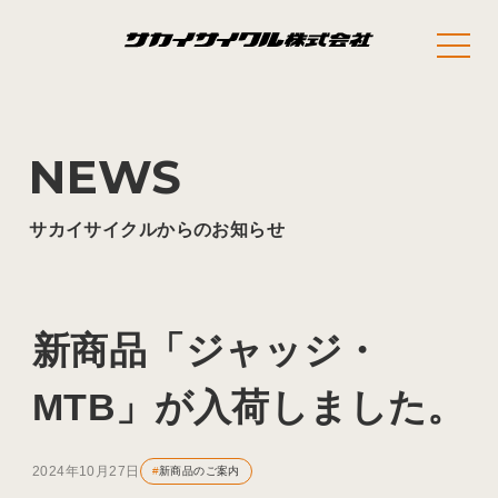
NEWS
サカイサイクルからのお知らせ
新商品「ジャッジ・
MTB」が入荷しました。
2024年10月27日
#
新商品のご案内