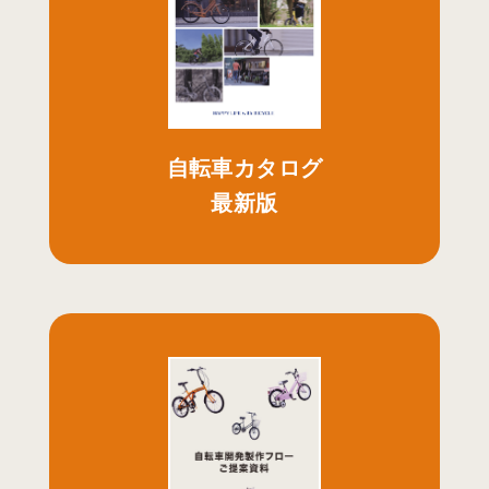
自転車カタログ
最新版