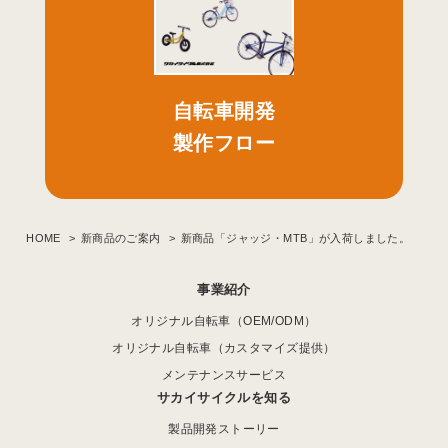
自転車開発
製作フロー
HOME
新商品のご案内
新商品「ジャッジ・MTB」が入荷しました。
事業紹介
オリジナル自転車（OEM/ODM）
オリジナル自転車（カスタマイズ提供）
メンテナンスサービス
サカイサイクルを知る
製品開発ストーリー