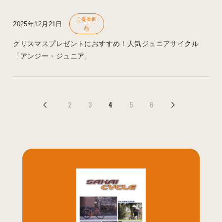
ご提案商
2025年12月21日
品
クリスマスプレゼントにおすすめ！人気ジュニアサイクル
「アンジー・ジュニア」
2
3
4
5
6