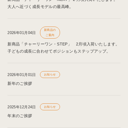
大人へ近づく成長モデルの最高峰。
新商品の
2026年01月04日
ご案内
新商品「チャーリーワン・STEP」 2月頃入荷いたします。
子どもの成長に合わせてポジションもステップアップ。
2026年01月01日
お知らせ
新年のご挨拶
2025年12月24日
お知らせ
年末のご挨拶