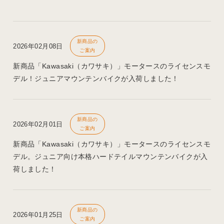
新商品の
2026年02月08日
ご案内
新商品「Kawasaki（カワサキ）」モータースのライセンスモ
デル！ジュニアマウンテンバイクが入荷しました！
新商品の
2026年02月01日
ご案内
新商品「Kawasaki（カワサキ）」モータースのライセンスモ
デル。ジュニア向け本格ハードテイルマウンテンバイクが入
荷しました！
新商品の
2026年01月25日
ご案内