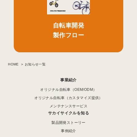
自転車開発
製作フロー
HOME
お知らせ一覧
事業紹介
オリジナル自転車（OEM/ODM）
オリジナル自転車（カスタマイズ提供）
メンテナンスサービス
サカイサイクルを知る
製品開発ストーリー
事例紹介