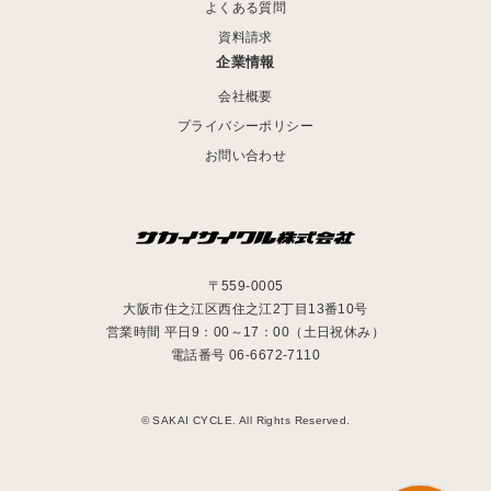
よくある質問
資料請求
企業情報
会社概要
プライバシーポリシー
お問い合わせ
〒559-0005
大阪市住之江区西住之江2丁目13番10号
営業時間 平日9：00～17：00（土日祝休み）
電話番号 06-6672-7110
© SAKAI CYCLE. All Rights Reserved.