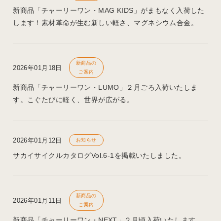
新商品「チャーリーワン・MAG KIDS」がまもなく入荷した
します！素材革命が生む新しい軽さ、マグネシウム合金。
新商品の
2026年01月18日
ご案内
新商品「チャーリーワン・LUMO」２月ごろ入荷いたしま
す。こぐたびに軽く、世界が広がる。
2026年01月12日
お知らせ
サカイサイクルカタログVol.6-1を掲載いたしました。
新商品の
2026年01月11日
ご案内
新商品「チャーリーワン・NEXT」２月頃入荷いたします。