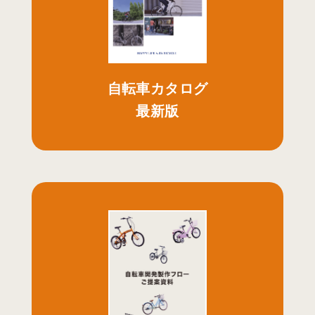
自転車カタログ
最新版