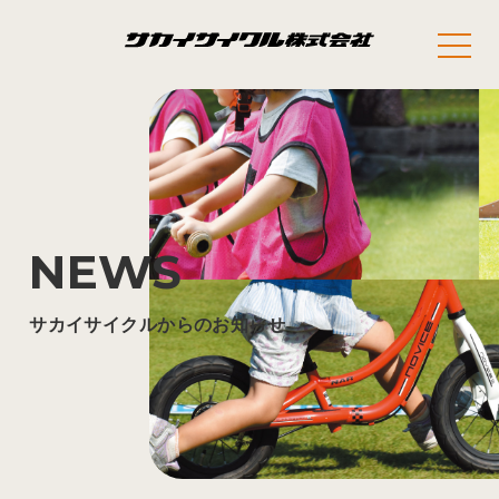
NEWS
サカイサイクルからのお知らせ