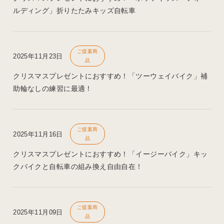
ルディング」折りたたみキッズ自転車
ご提案商
2025年11月23日
品
クリスマスプレゼントにおすすめ！「ツーウェイバイク」補
助輪なしの練習に最適！
ご提案商
2025年11月16日
品
クリスマスプレゼントにおすすめ！「イージーバイク」キッ
クバイクと自転車の組み換え自由自在！
ご提案商
2025年11月09日
品