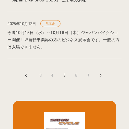
「Japan Bike Show 2025」 ご来場のお礼
2025年10月12日
展示会
今週10月15日（水）～10月16日（木）ジャパンバイクショ
ー開催！※自転車業界の方のビジネス展示会です。一般の方
は入場できません。
3
4
5
6
7