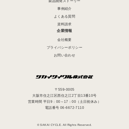
製品開発ストーリー
事例紹介
よくある質問
資料請求
企業情報
会社概要
プライバシーポリシー
お問い合わせ
〒559-0005
大阪市住之江区西住之江2丁目13番10号
営業時間 平日9：00～17：00（土日祝休み）
電話番号 06-6672-7110
© SAKAI CYCLE. All Rights Reserved.