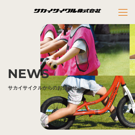
NEWS
サカイサイクルからのお知らせ