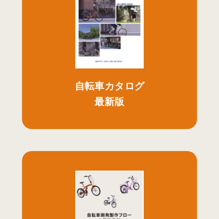
自転車カタログ
最新版