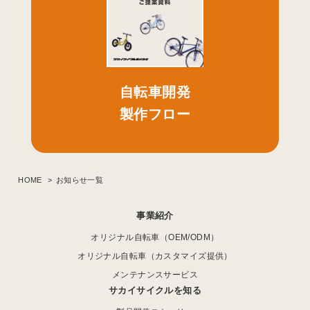
自転車開発
製作フロー
HOME
お知らせ一覧
事業紹介
オリジナル自転車（OEM/ODM）
オリジナル自転車（カスタマイズ提供）
メンテナンスサービス
サカイサイクルを知る