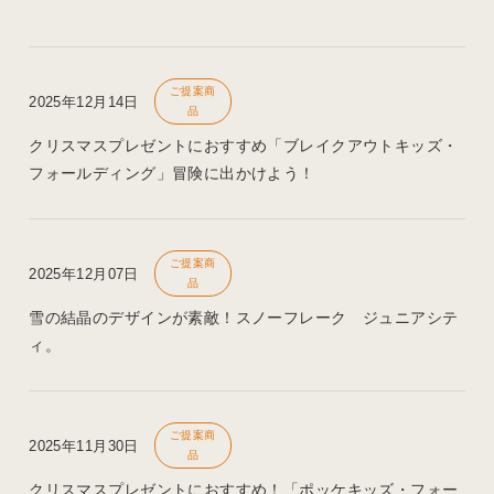
ご提案商
2025年12月14日
品
クリスマスプレゼントにおすすめ「ブレイクアウトキッズ・
フォールディング」冒険に出かけよう！
ご提案商
2025年12月07日
品
雪の結晶のデザインが素敵！スノーフレーク ジュニアシテ
ィ。
ご提案商
2025年11月30日
品
クリスマスプレゼントにおすすめ！「ポッケキッズ・フォー