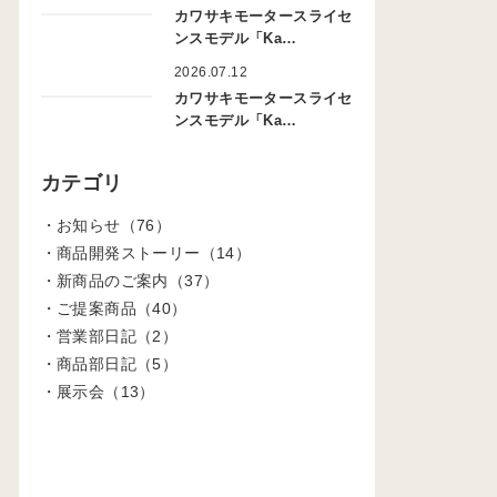
カワサキモータースライセ
ンスモデル「Ka…
2026.07.12
カワサキモータースライセ
ンスモデル「Ka…
カテゴリ
お知らせ（76）
商品開発ストーリー（14）
新商品のご案内（37）
ご提案商品（40）
営業部日記（2）
商品部日記（5）
展示会（13）