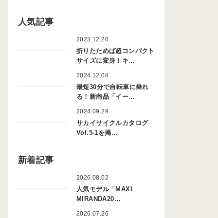
人気記事
2023.12.20
折りたためば超コンパクト
サイズに変身！キ…
2024.12.08
最短30分で自転車に乗れ
る！新商品「イー…
2024.09.29
サカイサイクルカタログ
Vol.5-1を掲…
新着記事
2026.08.02
人気モデル「MAXI
MIRANDA20…
2026.07.26