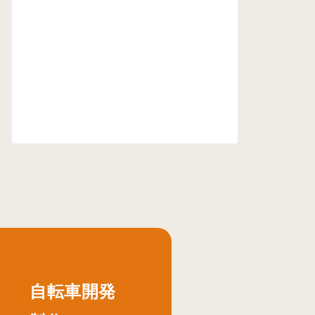
自転車開発