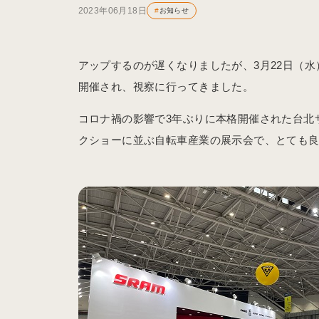
2023年06月18日
#
お知らせ
アップするのが遅くなりましたが、3月22日（水
開催され、視察に行ってきました。
コロナ禍の影響で3年ぶりに本格開催された台北
クショーに並ぶ自転車産業の展示会で、とても