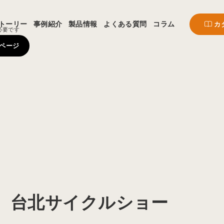
トーリー
事例紹介
製品情報
よくある質問
コラム
カ
必要です
ページ
2023 台北サイクルショー