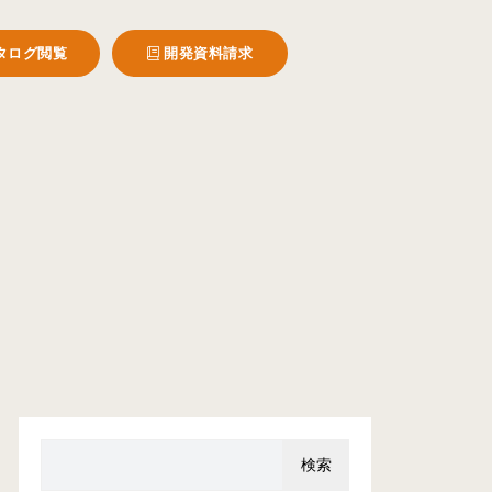
タログ閲覧
開発資料請求