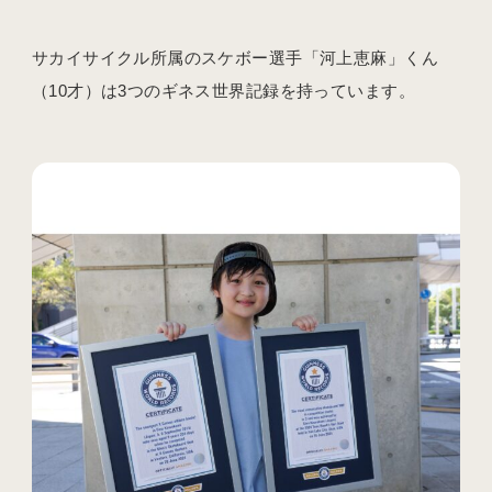
サカイサイクル所属のスケボー選手「河上恵麻」くん
（10才）は3つのギネス世界記録を持っています。