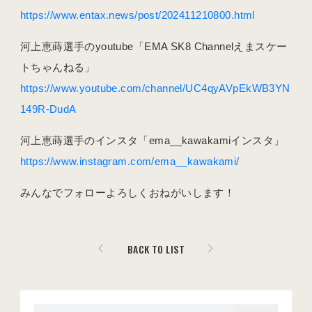
https://www.entax.news/post/202411210800.html
河上恵蒔選手のyoutube「EMA SK8 Channelえまスケー
トちゃんねる」
https://www.youtube.com/channel/UC4qyAVpEkWB3YN
149R-DudA
河上恵蒔選手のインスタ「ema__kawakamiインスタ」
https://www.instagram.com/ema__kawakami/
みんなでフォローよろしくおねがいします！
BACK TO LIST