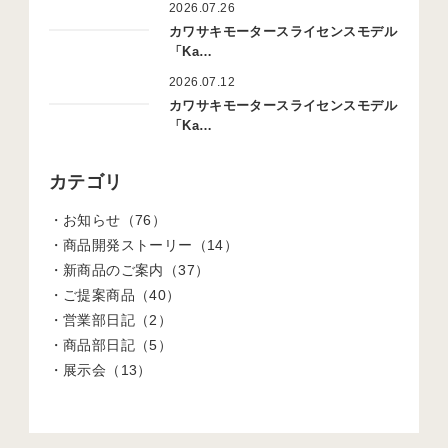
2026.07.26
カワサキモータースライセンスモデル
「Ka…
2026.07.12
カワサキモータースライセンスモデル
「Ka…
カテゴリ
お知らせ（76）
商品開発ストーリー（14）
新商品のご案内（37）
ご提案商品（40）
営業部日記（2）
商品部日記（5）
展示会（13）