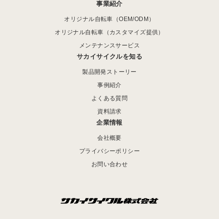
事業紹介
オリジナル自転車（OEM/ODM）
オリジナル自転車（カスタマイズ提供）
メンテナンスサービス
サカイサイクルを知る
製品開発ストーリー
事例紹介
よくある質問
資料請求
企業情報
会社概要
プライバシーポリシー
お問い合わせ