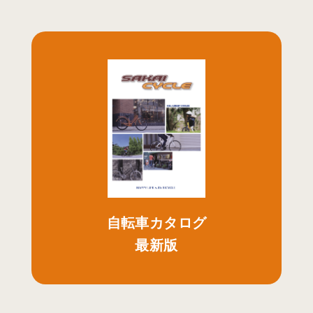
自転車カタログ
最新版