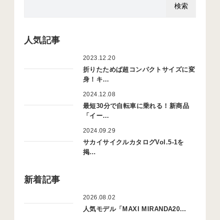
人気記事
2023.12.20
折りたためば超コンパクトサイズに変
身！キ…
2024.12.08
最短30分で自転車に乗れる！新商品
「イー…
2024.09.29
サカイサイクルカタログVol.5-1を
掲…
新着記事
2026.08.02
人気モデル「MAXI MIRANDA20…