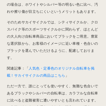
の場合は、ホワイトやシルバー等の明るい色に比べ、汚
れや擦り傷が目立ちにくいというメリットもあります。
そのためサカイサイクルでは、シティサイクルか、クロ
スバイク等のスポーツサイクルかに関わらず、ほとんど
の大人向け自転車商品においてブラックをご用意。豊富
な選択肢から、お客様のイメージに近い車種・色合いの
ブラックを選んでいただけるように、配慮しておりま
す。
関連記事：「
人気色・定番色のオリジナル自転車を掲
載！サカイサイクルの商品はこちら
」
ただ一方で、誰にとっても使いやすく、無難な色合いで
あるブラックやシルバーの自転車は、カラフルな自転車
に比べると盗難被害に遭いやすいとも言われています。