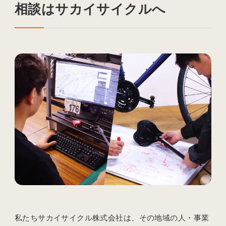
相談はサカイサイクルへ
私たちサカイサイクル株式会社は、その地域の人・事業