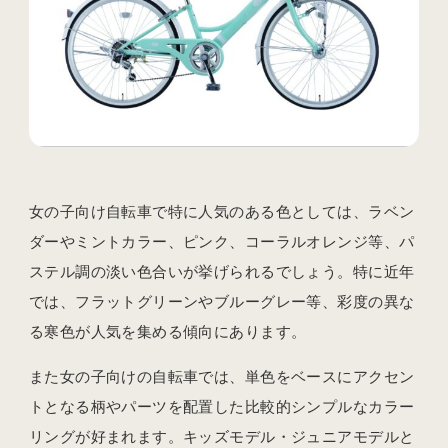
女の子向け自転車で特に人気のある色としては、ラベン
ダーやミントカラー、ピンク、コーラルオレンジ等、パ
ステル調の淡い色合いが挙げられるでしょう。特に近年
では、フラットグリーンやブルーグレー等、彩度の異な
る寒色が人気を集める傾向にあります。
また女の子向けの自転車では、単色をベースにアクセン
トとなる柄やパーツを配置した比較的シンプルなカラー
リングが好まれます。キッズモデル・ジュニアモデルと