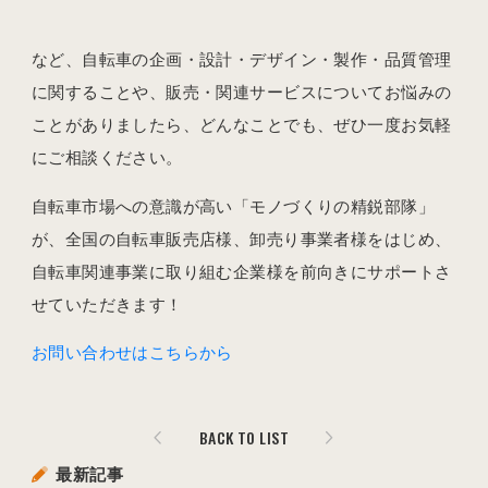
など、自転車の企画・設計・デザイン・製作・品質管理
に関することや、販売・関連サービスについてお悩みの
ことがありましたら、どんなことでも、ぜひ一度お気軽
にご相談ください。
自転車市場への意識が高い「モノづくりの精鋭部隊」
が、全国の自転車販売店様、卸売り事業者様をはじめ、
自転車関連事業に取り組む企業様を前向きにサポートさ
せていただきます！
お問い合わせはこちらから
BACK TO LIST
最新記事