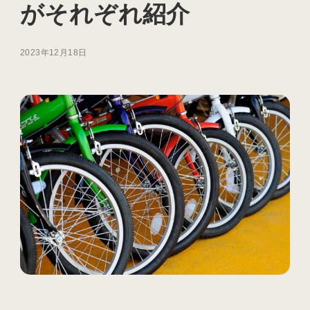
がそれぞれ紹介
2023年12月18日