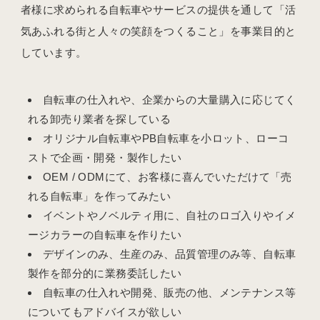
者様に求められる自転車やサービスの提供を通して「活
気あふれる街と人々の笑顔をつくること」を事業目的と
しています。
自転車の仕入れや、企業からの大量購入に応じてく
れる卸売り業者を探している
オリジナル自転車やPB自転車を小ロット、ローコ
ストで企画・開発・製作したい
OEM / ODMにて、お客様に喜んでいただけて「売
れる自転車」を作ってみたい
イベントやノベルティ用に、自社のロゴ入りやイメ
ージカラーの自転車を作りたい
デザインのみ、生産のみ、品質管理のみ等、自転車
製作を部分的に業務委託したい
自転車の仕入れや開発、販売の他、メンテナンス等
についてもアドバイスが欲しい