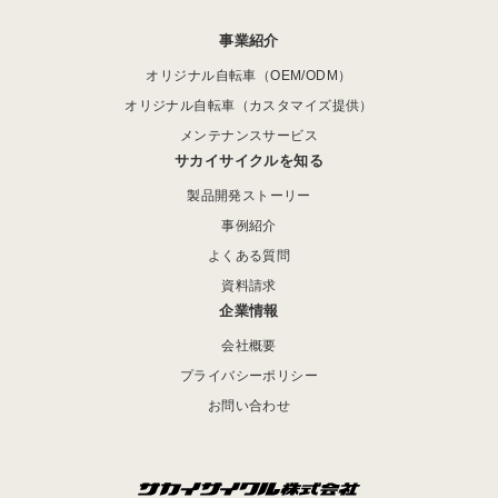
事業紹介
オリジナル自転車（OEM/ODM）
オリジナル自転車（カスタマイズ提供）
メンテナンスサービス
サカイサイクルを知る
製品開発ストーリー
事例紹介
よくある質問
資料請求
企業情報
会社概要
プライバシーポリシー
お問い合わせ