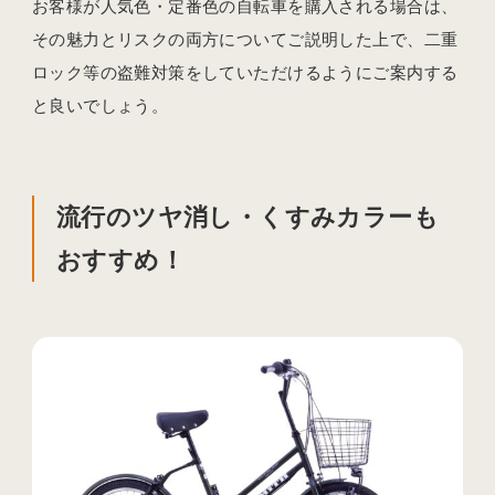
お客様が人気色・定番色の自転車を購入される場合は、
その魅力とリスクの両方についてご説明した上で、二重
ロック等の盗難対策をしていただけるようにご案内する
と良いでしょう。
流行のツヤ消し・くすみカラーも
おすすめ！