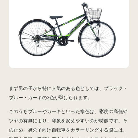
まず男の子から特に人気のある色としては、ブラック・
ブルー・カーキの3色が挙げられます。
このうちブルーやカーキといった寒色は、彩度の高低や
ツヤの有無により、印象を変えやすいのが特徴です。そ
のため、男の子向け自転車をカラーリングする際には、