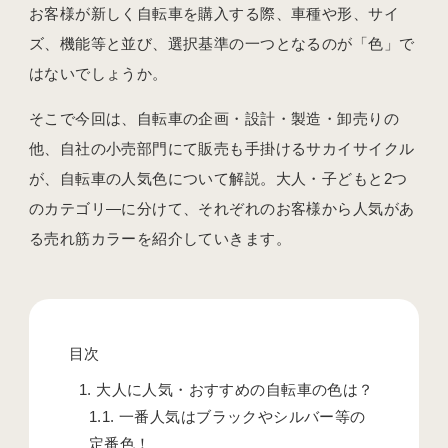
お客様が新しく自転車を購入する際、車種や形、サイ
ズ、機能等と並び、選択基準の一つとなるのが「色」で
はないでしょうか。
そこで今回は、自転車の企画・設計・製造・卸売りの
他、自社の小売部門にて販売も手掛けるサカイサイクル
が、自転車の人気色について解説。大人・子どもと2つ
のカテゴリ―に分けて、それぞれのお客様から人気があ
る売れ筋カラーを紹介していきます。
目次
1.
大人に人気・おすすめの自転車の色は？
1.1.
一番人気はブラックやシルバー等の
定番色！