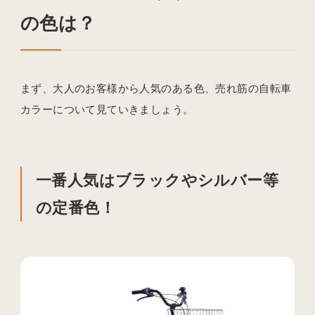
の色は？
まず、大人のお客様から人気のある色、売れ筋の自転車
カラーについて見ていきましょう。
一番人気はブラックやシルバー等
の定番色！