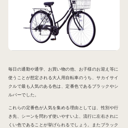
毎日の通勤や通学、お買い物の他、お子様のお迎え等に
使うことが想定される大人用自転車のうち、サカイサイ
クルで最も人気のある色は、定番色であるブラックやシ
ルバーでした。
これらの定番色が人気を集める理由としては、性別や行
き先、シーンを問わず使いやすい上、流行に左右されに
くい色であることが挙げられるでしょう。またブラック