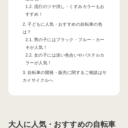
1.2.
流行のツヤ消し・くすみカラーもお
すすめ！
2.
子どもに人気・おすすめの自転車の色
は？
2.1.
男の子にはブラック・ブルー・カー
キが人気！
2.2.
女の子には淡い色合いやパステルカ
ラーが人気！
3.
自転車の開発・販売に関するご相談はサ
カイサイクルへ
大人に人気・おすすめの自転車