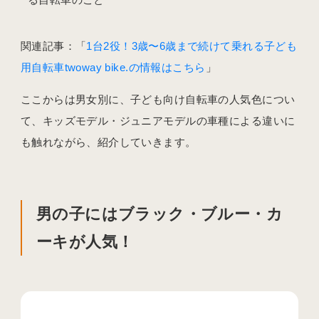
関連記事：「
1台2役！3歳〜6歳まで続けて乗れる子ども
用自転車twoway bike.の情報はこちら
」
ここからは男女別に、子ども向け自転車の人気色につい
て、キッズモデル・ジュニアモデルの車種による違いに
も触れながら、紹介していきます。
男の子にはブラック・ブルー・カ
ーキが人気！