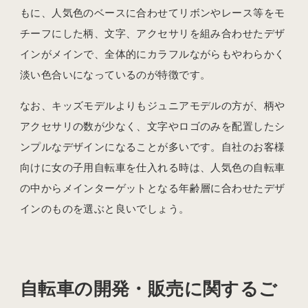
もに、人気色のベースに合わせてリボンやレース等をモ
チーフにした柄、文字、アクセサリを組み合わせたデザ
インがメインで、全体的にカラフルながらもやわらかく
淡い色合いになっているのが特徴です。
なお、キッズモデルよりもジュニアモデルの方が、柄や
アクセサリの数が少なく、文字やロゴのみを配置したシ
ンプルなデザインになることが多いです。自社のお客様
向けに女の子用自転車を仕入れる時は、人気色の自転車
の中からメインターゲットとなる年齢層に合わせたデザ
インのものを選ぶと良いでしょう。
自転車の開発・販売に関するご