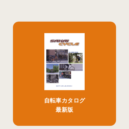
自転車カタログ
最新版