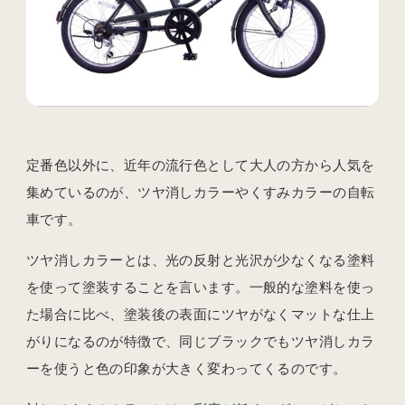
定番色以外に、近年の流行色として大人の方から人気を
集めているのが、ツヤ消しカラーやくすみカラーの自転
車です。
ツヤ消しカラーとは、光の反射と光沢が少なくなる塗料
を使って塗装することを言います。一般的な塗料を使っ
た場合に比べ、塗装後の表面にツヤがなくマットな仕上
がりになるのが特徴で、同じブラックでもツヤ消しカラ
ーを使うと色の印象が大きく変わってくるのです。