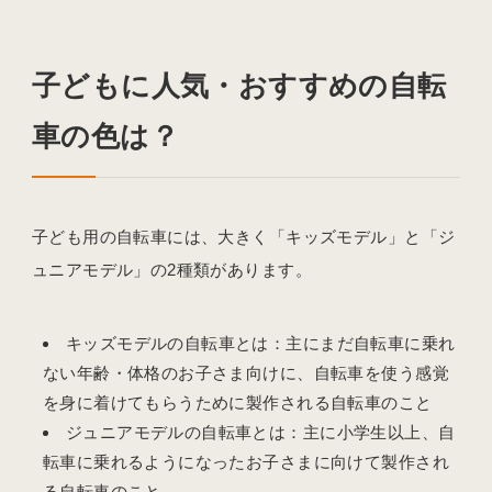
子どもに人気・おすすめの自転
車の色は？
子ども用の自転車には、大きく「キッズモデル」と「ジ
ュニアモデル」の2種類があります。
キッズモデルの自転車とは：主にまだ自転車に乗れ
ない年齢・体格のお子さま向けに、自転車を使う感覚
を身に着けてもらうために製作される自転車のこと
ジュニアモデルの自転車とは：主に小学生以上、自
転車に乗れるようになったお子さまに向けて製作され
る自転車のこと