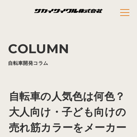
COLUMN
自転車開発コラム
自転車の人気色は何色？
大人向け・子ども向けの
売れ筋カラーをメーカー