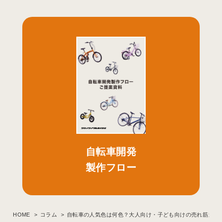
自転車開発
製作フロー
HOME
コラム
自転車の人気色は何色？大人向け・子ども向けの売れ筋カラ