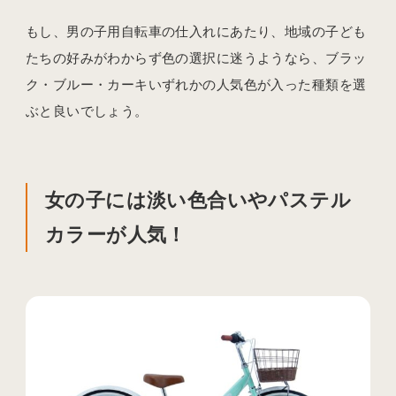
もし、男の子用自転車の仕入れにあたり、地域の子ども
たちの好みがわからず色の選択に迷うようなら、ブラッ
ク・ブルー・カーキいずれかの人気色が入った種類を選
ぶと良いでしょう。
女の子には淡い色合いやパステル
カラーが人気！